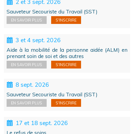
2 et 3 sept. 2026
Sauveteur Secouriste du Travail (SST)
EN SAVOIR PLUS
S'INSCRIRE
3 et 4 sept. 2026
Aide à la mobilité de la personne aidée (ALM) en
prenant soin de soi et des autres
EN SAVOIR PLUS
S'INSCRIRE
8 sept. 2026
Sauveteur Secouriste du Travail (SST)
EN SAVOIR PLUS
S'INSCRIRE
17 et 18 sept. 2026
Le refus de soins