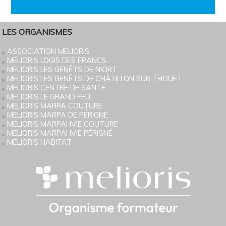
LES ORGANISMES
ASSOCIATION MELIORIS
MELIORIS LOGIS DES FRANCS
MELIORIS LES GENÊTS DE NIORT
MELIORIS LES GENÊTS DE CHÂTILLON SUR THOUET
MELIORIS CENTRE DE SANTÉ
MELIORIS LE GRAND FEU
MELIORIS MARPA COUTURE
MELIORIS MARPA DE PÉRIGNÉ
MELIORIS MARPAHVIE COUTURE
MELIORIS MARPAHVIE PÉRIGNÉ
MELIORIS HABITAT